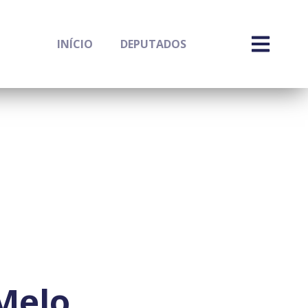
INÍCIO
DEPUTADOS
Melo