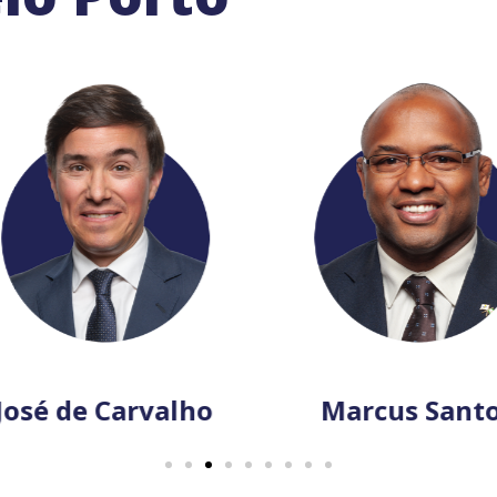
osé de Carvalho
Marcus Santo