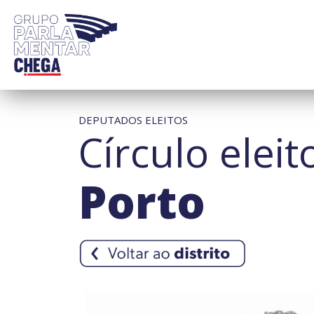
DEPUTADOS ELEITOS
Círculo eleit
Porto