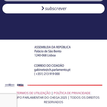
subscrever
TERMOS DE UTILIZAÇÃO
|
POLÍTICA DE PRIVACIDADE
© GRUPO PARLAMENTAR DO CHEGA 2025 | TODOS OS DIREITOS
RESERVADOS