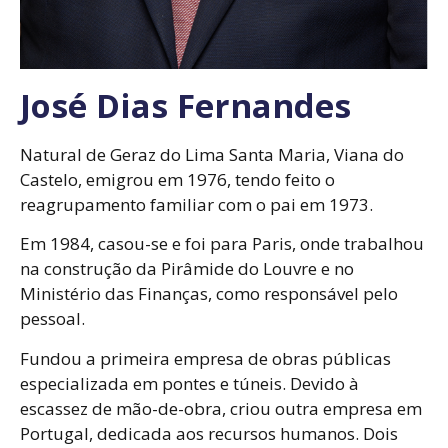
José Dias Fernandes
Natural de Geraz do Lima Santa Maria, Viana do
Castelo, emigrou em 1976, tendo feito o
reagrupamento familiar com o pai em 1973.
Em 1984, casou-se e foi para Paris, onde trabalhou
na construção da Pirâmide do Louvre e no
Ministério das Finanças, como responsável pelo
pessoal.
Fundou a primeira empresa de obras públicas
especializada em pontes e túneis. Devido à
escassez de mão-de-obra, criou outra empresa em
Portugal, dedicada aos recursos humanos. Dois