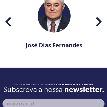
José Dias Fernandes