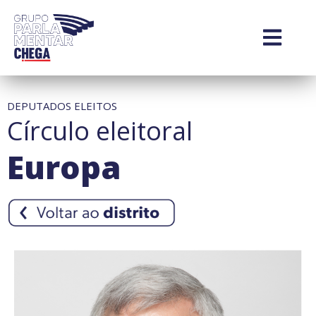
DEPUTADOS ELEITOS
Círculo eleitoral
Europa