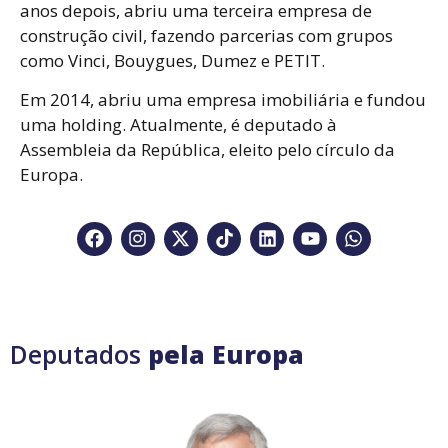
anos depois, abriu uma terceira empresa de
construção civil, fazendo parcerias com grupos
como Vinci, Bouygues, Dumez e PETIT.
Em 2014, abriu uma empresa imobiliária e fundou
uma holding. Atualmente, é deputado à
Assembleia da República, eleito pelo círculo da
Europa.
Deputados
pela Europa