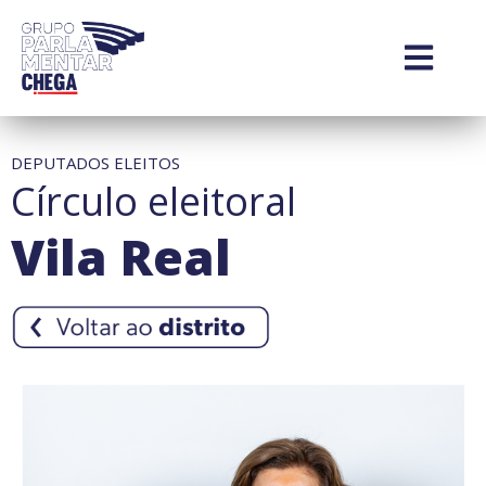
DEPUTADOS ELEITOS
Círculo eleitoral
Vila Real