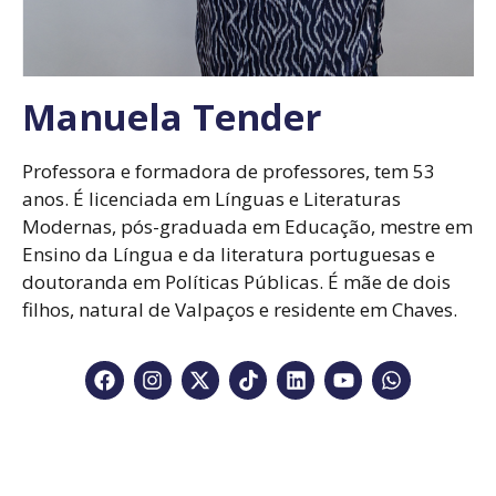
Manuela Tender
Professora e formadora de professores, tem 53
anos. É licenciada em Línguas e Literaturas
Modernas, pós-graduada em Educação, mestre em
Ensino da Língua e da literatura portuguesas e
doutoranda em Políticas Públicas. É mãe de dois
filhos, natural de Valpaços e residente em Chaves.