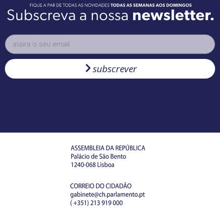
subscrever