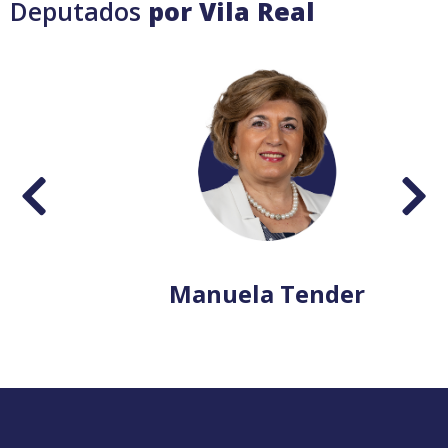
Deputados
por Vila Real
Manuela Tender