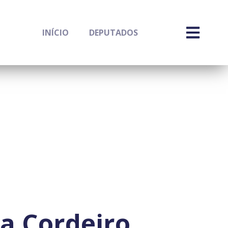
INÍCIO
DEPUTADOS
a Cordeiro