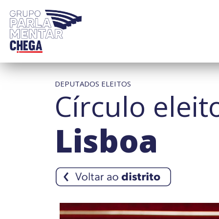
DEPUTADOS ELEITOS
Círculo eleit
Lisboa