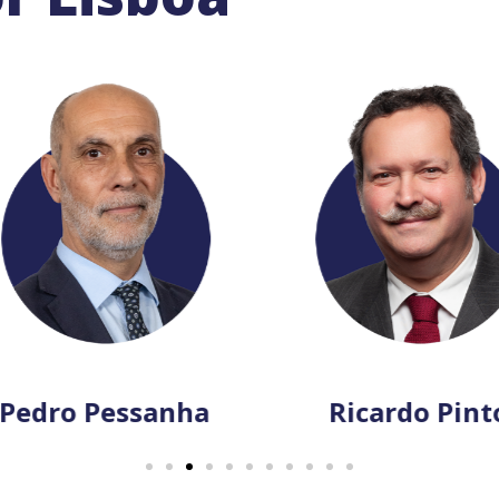
Pedro Pessanha
Ricardo Pinto