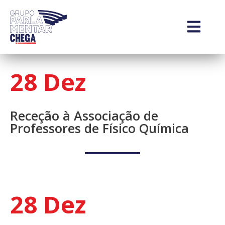
28 Dez
Receção à Associação de
Professores de Físico Química
28 Dez