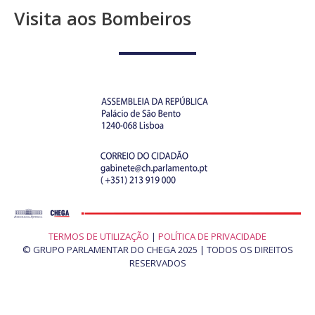
Visita aos Bombeiros
TERMOS DE UTILIZAÇÃO
|
POLÍTICA DE PRIVACIDADE
© GRUPO PARLAMENTAR DO CHEGA 2025 | TODOS OS DIREITOS
RESERVADOS