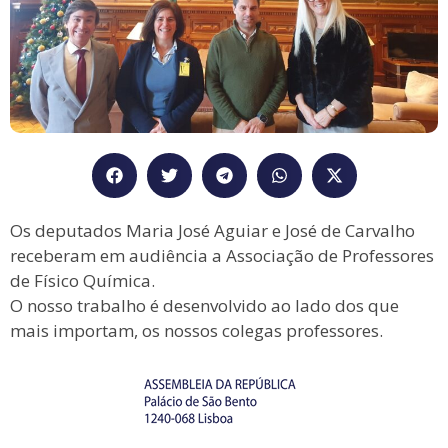
Os deputados Maria José Aguiar e José de Carvalho
receberam em audiência a Associação de Professores
de Físico Química.
O nosso trabalho é desenvolvido ao lado dos que
mais importam, os nossos colegas professores.