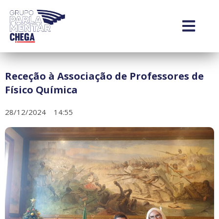
Receção à Associação de Professores de
Físico Química
28/12/2024
14:55