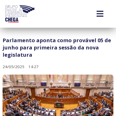
Parlamento aponta como provável 05 de
junho para primeira sessão da nova
legislatura
24/05/2025
14:27