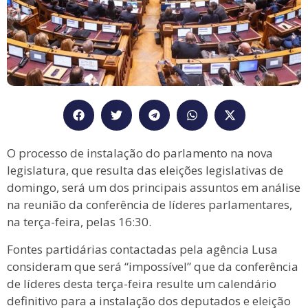
O processo de instalação do parlamento na nova
legislatura, que resulta das eleições legislativas de
domingo, será um dos principais assuntos em análise
na reunião da conferência de líderes parlamentares,
na terça-feira, pelas 16:30.
Fontes partidárias contactadas pela agência Lusa
consideram que será “impossível” que da conferência
de líderes desta terça-feira resulte um calendário
definitivo para a instalação dos deputados e eleição